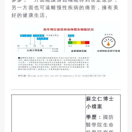
另一方面也可遠離慢性疾病的痛苦，擁有美
好的健康生活。
蘇立仁博士
小檔案
學歷：
國防
醫學院生命