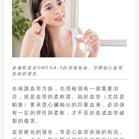
多攝取富含OMEGA-3的深海魚油，可降低心血管
疾病的發生。
在保護血管方面，生理檢測有一個重要項
目，就是血管的柔軟度。由於血管（尤其是
動脈）要承受心臟輸出的巨量血液，必須保
有一定的彈性與柔軟，才不至於造成血管破
裂的傷害。
血管硬化的發生，常是心血管疾病的前兆。