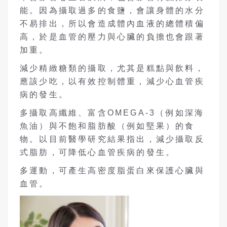
能。因為攝取過多的食鹽，會讓身體的水分
不易排出，所以會造成體內血液的總體積偏
高，於是血管的壓力與心臟的負擔也會跟著
加重。
減少精緻糖類的攝取，尤其是糕點與飲料，
應該少吃，以有效控制體重，減少心血管疾
病的發生。
多攝取高纖維、富含OMEGA-3（例如深海
魚油）與不飽和脂肪酸（例如堅果）的食
物。以目前醫學研究結果指出，減少攝取反
式脂肪，可降低心血管疾病的發生。
多運動，可產生高密度脂蛋白來保護心臟與
血管。