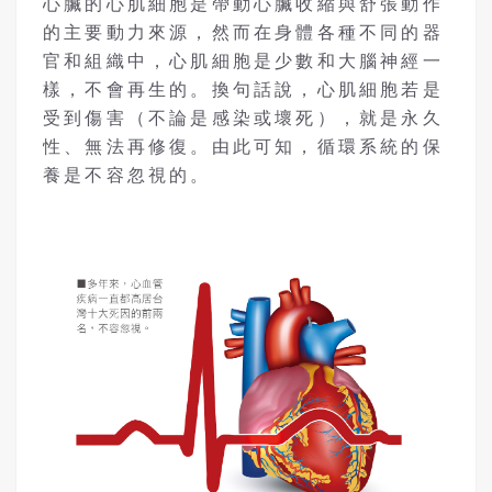
心臟的心肌細胞是帶動心臟收縮與舒張動作
的主要動力來源，然而在身體各種不同的器
官和組織中，心肌細胞是少數和大腦神經一
樣，不會再生的。換句話說，心肌細胞若是
受到傷害（不論是感染或壞死），就是永久
性、無法再修復。由此可知，循環系統的保
養是不容忽視的。