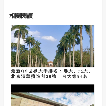
相關閱讀
最新QS世界大學排名：港大、北大、
北京清華擠進前20強 台大第54名