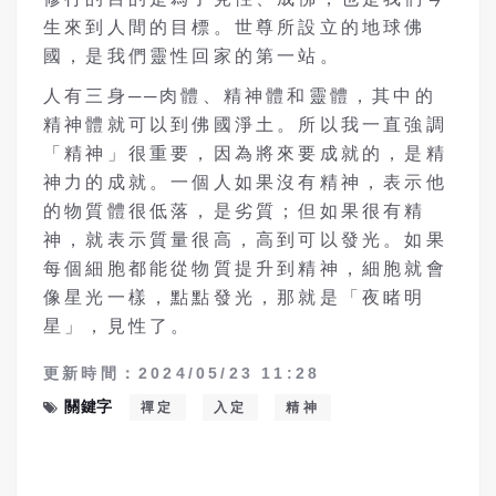
生來到人間的目標。世尊所設立的地球佛
國，是我們靈性回家的第一站。
人有三身──肉體、精神體和靈體，其中的
精神體就可以到佛國淨土。所以我一直強調
「精神」很重要，因為將來要成就的，是精
神力的成就。一個人如果沒有精神，表示他
的物質體很低落，是劣質；但如果很有精
神，就表示質量很高，高到可以發光。如果
每個細胞都能從物質提升到精神，細胞就會
像星光一樣，點點發光，那就是「夜睹明
星」，見性了。
更新時間：2024/05/23 11:28
關鍵字
禪定
入定
精神