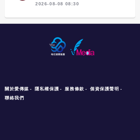
2026-08-08 08:30
關於愛傳媒
隱私權保護
服務條款
個資保護聲明
聯絡我們