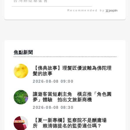
台灣癌症基金會
Recommended by
焦點新聞
【佛典故事】理髮匠優波離為佛陀理
髮的故事
2026-08-08 09:00
讓遊客當短劇主角 橫店推「角色圓
夢」體驗 拍出文旅新商機
2026-08-08 08:30
【夏一新專欄】監察院不是酬庸場
所 賴清德提名的監委適任嗎？