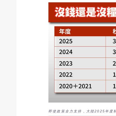
即使政策全力支持，大陸2025年度