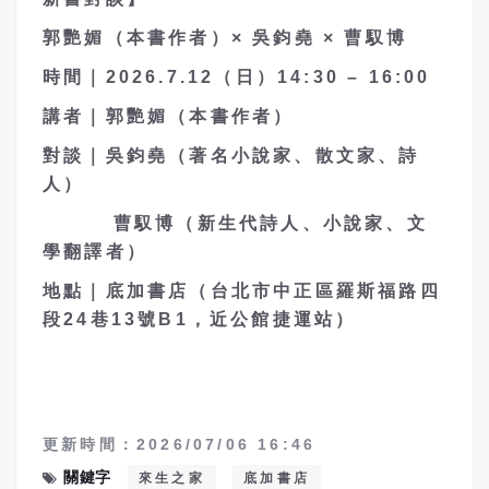
郭艷媚（本書作者）× 吳鈞堯 × 曹馭博
時間｜2026.7.12（日）14:30 – 16:00
講者｜郭艷媚（本書作者）
對談｜吳鈞堯（著名小說家、散文家、詩
人）
曹馭博（新生代詩人、小說家、文
學翻譯者）
地點｜底加書店（台北市中正區羅斯福路四
段24巷13號B1，近公館捷運站）
更新時間：2026/07/06 16:46
關鍵字
來生之家
底加書店