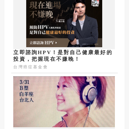
立即諮詢HPV！是對自己健康最好的
投資，把握現在不嫌晚！
台灣癌症基金會