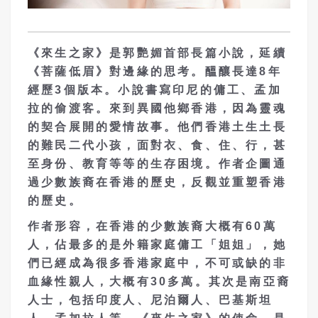
《來生之家》是郭艷媚首部長篇小說，延續
《菩薩低眉》對邊緣的思考。醞釀長達8年
經歷3個版本。小說書寫印尼的傭工、孟加
拉的偷渡客。來到異國他鄉香港，因為靈魂
的契合展開的愛情故事。他們香港土生土長
的難民二代小孩，面對衣、食、住、行，甚
至身份、教育等等的生存困境。作者企圖通
過少數族裔在香港的歷史，反觀並重塑香港
的歷史。
作者形容，在香港的少數族裔大概有60萬
人，佔最多的是外籍家庭傭工「姐姐」，她
們已經成為很多香港家庭中，不可或缺的非
血緣性親人，大概有30多萬。其次是南亞裔
人士，包括印度人、尼泊爾人、巴基斯坦