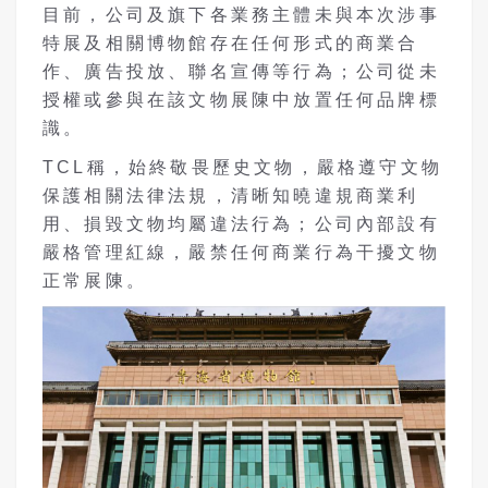
目前，公司及旗下各業務主體未與本次涉事
特展及相關博物館存在任何形式的商業合
作、廣告投放、聯名宣傳等行為；公司從未
授權或參與在該文物展陳中放置任何品牌標
識。
TCL稱，始終敬畏歷史文物，嚴格遵守文物
保護相關法律法規，清晰知曉違規商業利
用、損毀文物均屬違法行為；公司內部設有
嚴格管理紅線，嚴禁任何商業行為干擾文物
正常展陳。