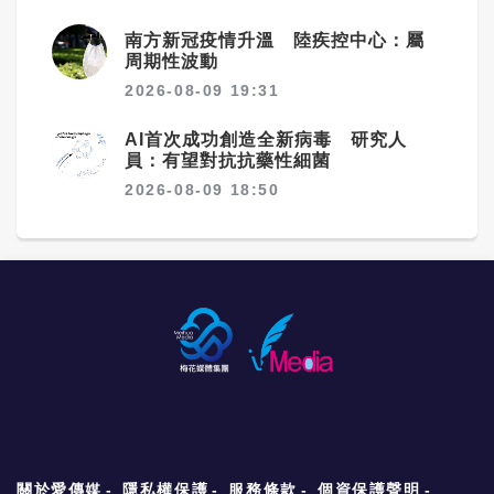
南方新冠疫情升溫 陸疾控中心：屬
周期性波動
2026-08-09 19:31
AI首次成功創造全新病毒 研究人
員：有望對抗抗藥性細菌
2026-08-09 18:50
關於愛傳媒
隱私權保護
服務條款
個資保護聲明