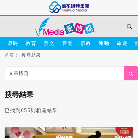
即時
教育
藝文
音樂
宗教
運動
旅遊
首頁
搜尋結果
搜尋結果
已找到655則相關結果