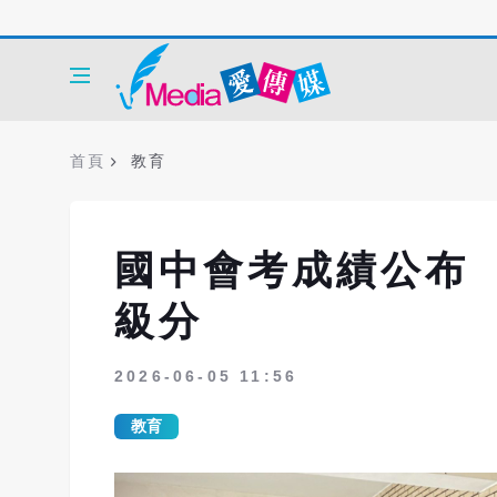
首頁
教育
國中會考成績公布 
級分
2026-06-05 11:56
教育