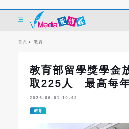
首頁
教育
教育部留學獎學金
取225人 最高每
2026-06-01 10:42
教育