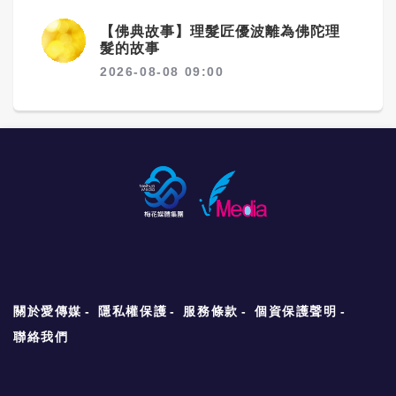
【佛典故事】理髮匠優波離為佛陀理
髮的故事
2026-08-08 09:00
關於愛傳媒
隱私權保護
服務條款
個資保護聲明
聯絡我們