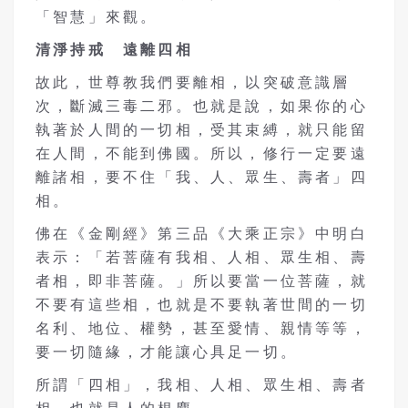
「智慧」來觀。
清淨持戒 遠離四相
故此，世尊教我們要離相，以突破意識層
次，斷滅三毒二邪。也就是說，如果你的心
執著於人間的一切相，受其束縛，就只能留
在人間，不能到佛國。所以，修行一定要遠
離諸相，要不住「我、人、眾生、壽者」四
相。
佛在《金剛經》第三品《大乘正宗》中明白
表示：「若菩薩有我相、人相、眾生相、壽
者相，即非菩薩。」所以要當一位菩薩，就
不要有這些相，也就是不要執著世間的一切
名利、地位、權勢，甚至愛情、親情等等，
要一切隨緣，才能讓心具足一切。
所謂「四相」，我相、人相、眾生相、壽者