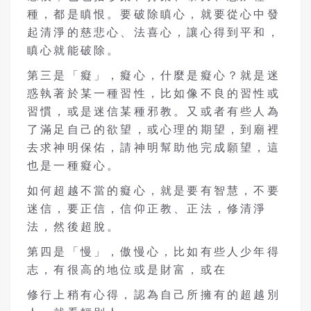
種，都是瞋恨。要破除瞋心，就要從心中發
起清淨的慈悲心、法喜心，讓心得到平和，
瞋心就能破除。
第三是「癡」，癡心，什麼是癡心？就是迷
惑執著於某一種習性，比如像不良的習性或
習慣，或是迷信某種邪教。又或者有些人為
了滿足自己的欲望，或心理的期望，到廟裡
去求神明保佑，請神明幫助他完成願望，這
也是一種癡心。
如何超越不當的癡心，就是要有智慧，不要
迷信，要正信，信仰正教、正法，修清淨
法，然後超脫。
第四是「慢」，傲慢心，比如有些人少年得
志，有很高的地位或是財富，或在
修行上稍有心得，認為自己所擁有的超越別