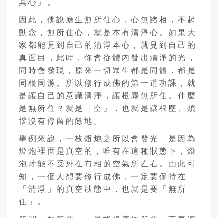
其心」。
因此，佛說應生無所住心，心無諸相，不起
動念，無所住心，就是本有清淨心。如果大
家都能見到自己的清淨本心，就見到自己的
真面目，此時，你會從體內發出清淨的光，
同時會發現，原來一切眾生都是同體，都是
同根同源。所以修行成佛的第一道功課，就
是讓自己的意識清淨，讓根塵無所住。什麼
是無所住？就是「空」，也就是讓根塵、煩
惱沒有停留的餘地。
舉例來說，一枚燈炮之所以會發光，是因為
燈炮裡面是真空的，唯有在這種狀態下，燈
泡才能不受外在有相的空氣所左右。由此可
知，一個人想要修行成佛，一定要保持在
「清淨」的真空狀態中，也就是要「無所
住」。