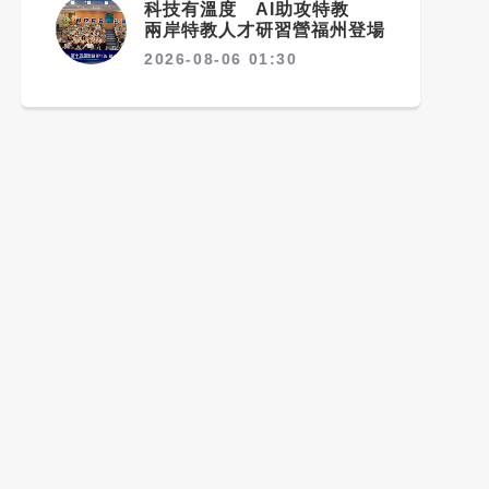
科技有溫度 AI助攻特教
兩岸特教人才研習營福州登場
2026-08-06 01:30