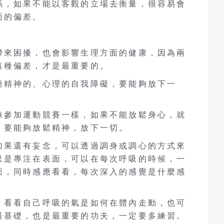
係，如果不能以客觀的立場去衡量，很容易會
面的偏差。
帶來困擾，也會影響生理方面的健康，因為兩
這種偏差，才是最重要的。
種精神的、心理的自我障礙，要能夠放下一
像參加運動競賽一樣，如果不能放鬆身心，就
，要能夠放鬆精神，放下一切。
如果還有妄念，可以透過調身或調心的方式來
只是專注在表面，可以在每次呼吸的時候，一
面，同時感應看看，每次深入的感覺是什麼感
，看看自己呼吸的氣是如何在體內走動，也可
最基礎，也是最重要的功夫，一定要多練習。