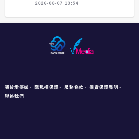
2026-08-07 13:54
關於愛傳媒
隱私權保護
服務條款
個資保護聲明
聯絡我們