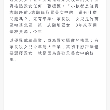
資格貼景女任何一張標籤！「小孩都是確實
志願序前5志願錄取景美女中的，還有什麼
問題嗎？」還有畢業生家長說，女兒是竹苗
區轉基北區，第一志願填景女，3年來享用
學校資源，今年
以優異成績畢業，成為景女驕傲的榜單；有
家長說女兒今年清大畢業，當初不顧距離也
要選擇景女，就是因為喜歡景美女中的校
風。