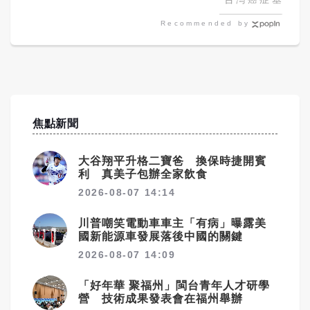
Recommended by
焦點新聞
大谷翔平升格二寶爸 換保時捷開賓
利 真美子包辦全家飲食
2026-08-07 14:14
川普嘲笑電動車車主「有病」曝露美
國新能源車發展落後中國的關鍵
2026-08-07 14:09
「好年華 聚福州」閩台青年人才研學
營 技術成果發表會在福州舉辦