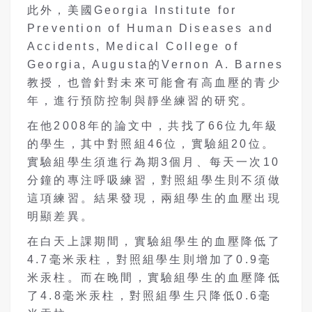
此外，美國Georgia Institute for
Prevention of Human Diseases and
Accidents, Medical College of
Georgia, Augusta的Vernon A. Barnes
教授，也曾針對未來可能會有高血壓的青少
年，進行預防控制與靜坐練習的研究。
在他2008年的論文中，共找了66位九年級
的學生，其中對照組46位，實驗組20位。
實驗組學生須進行為期3個月、每天一次10
分鐘的專注呼吸練習，對照組學生則不須做
這項練習。結果發現，兩組學生的血壓出現
明顯差異。
在白天上課期間，實驗組學生的血壓降低了
4.7毫米汞柱，對照組學生則增加了0.9毫
米汞柱。而在晚間，實驗組學生的血壓降低
了4.8毫米汞柱，對照組學生只降低0.6毫