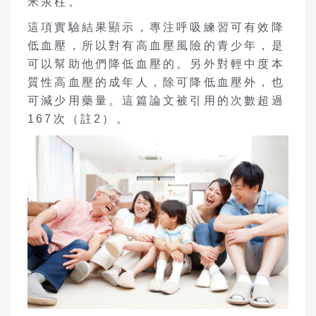
米汞柱。
這項實驗結果顯示，專注呼吸練習可有效降
低血壓，所以對有高血壓風險的青少年，是
可以幫助他們降低血壓的。另外對輕中度本
質性高血壓的成年人，除可降低血壓外，也
可減少用藥量。這篇論文被引用的次數超過
167次（註2）。