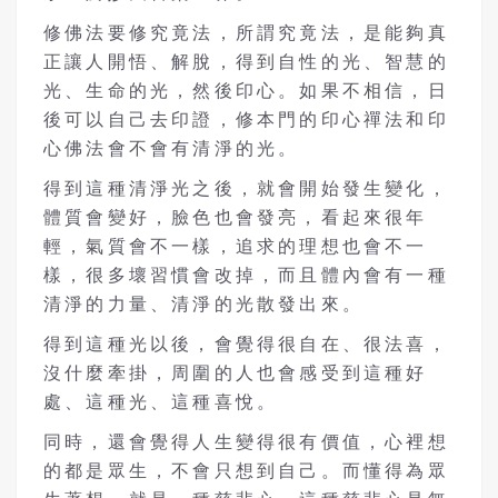
修佛法要修究竟法，所謂究竟法，是能夠真
正讓人開悟、解脫，得到自性的光、智慧的
光、生命的光，然後印心。如果不相信，日
後可以自己去印證，修本門的印心禪法和印
心佛法會不會有清淨的光。
得到這種清淨光之後，就會開始發生變化，
體質會變好，臉色也會發亮，看起來很年
輕，氣質會不一樣，追求的理想也會不一
樣，很多壞習慣會改掉，而且體內會有一種
清淨的力量、清淨的光散發出來。
得到這種光以後，會覺得很自在、很法喜，
沒什麼牽掛，周圍的人也會感受到這種好
處、這種光、這種喜悅。
同時，還會覺得人生變得很有價值，心裡想
的都是眾生，不會只想到自己。而懂得為眾