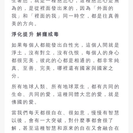
生著想，就是一種慈悲心，這種慈悲心是無
為的，是從裡面發出來的，因為「外面的
我」和「裡面的我」同一時空，都是往真善
美的方向。
淨化提升
解癮戒毒
如果每個人都能發出自性光，這個人間就是
淨土，沒有對立，沒有仇恨，每個人的身心
都很完美，彼此的心都是相通的，都非常純
真、至善、完美，哪裡還有國家與國家之
分。
所有地球人類、所有地球眾生，都有共同的
生命、共同的愛，這種同體大悲的愛，就是
佛國的愛。
當我們每天都很自在、很如意，慢慢有智慧
以後，會有一大突破，對什麼事都會很了
解，甚至這種智慧和原來的自在又會融合在