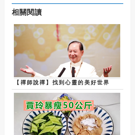
相關閱讀
【禪師說禪】找到心靈的美好世界