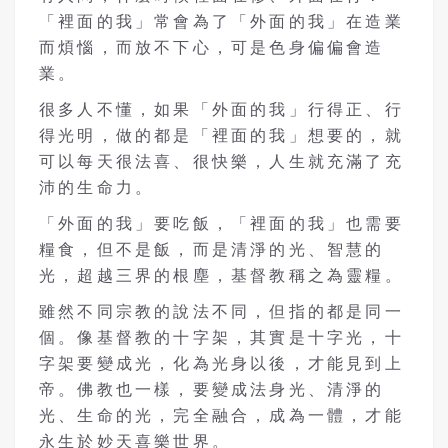
「裡面的我」常會為了「外面的我」在造業
而煩惱，而放不下心，可是色身偏偏會造
業。
很多人不懂，如果「外面的我」行得正、行
得光明，做的都是「裡面的我」想要的，就
可以每天很法喜、很快樂，人生就充滿了充
沛的生命力。
「外面的我」要吃飯，「裡面的我」也需要
糧食，但不是飯，而是清淨的光、智慧的
光，超越三界的根塵，基督教稱之為靈糧。
雖然不同宗教的說法不同，但指的都是同一
個。像基督教的十字架，其實是十字光，十
字架要變成光，化為光身以後，才能見到上
帝。佛教也一樣，要變成法身光、清淨的
光、生命的光，完全融合，成為一體，才能
永生於妙天喜樂世界。