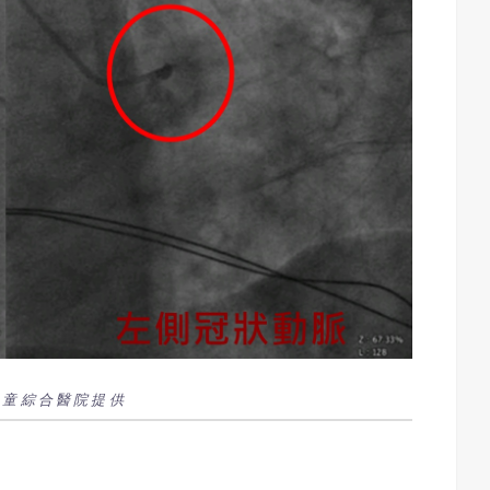
/童綜合醫院提供