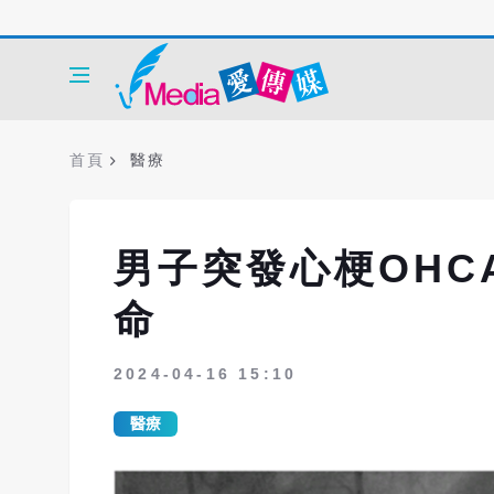
首頁
醫療
男子突發心梗OHC
命
2024-04-16 15:10
醫療