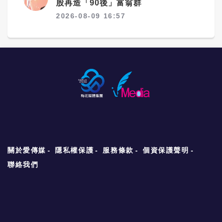
股再造「90後」富翁群
2026-08-09 16:57
關於愛傳媒
隱私權保護
服務條款
個資保護聲明
聯絡我們