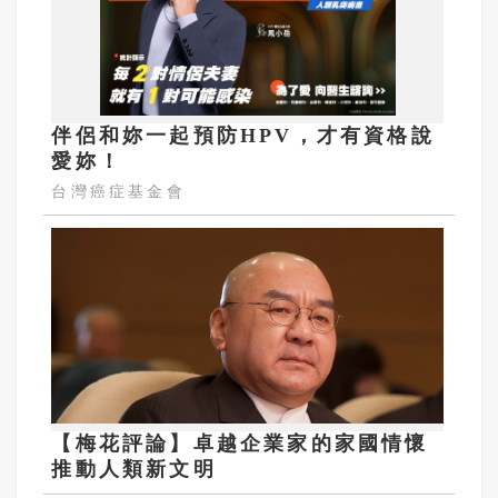
伴侶和妳一起預防HPV，才有資格說
愛妳！
台灣癌症基金會
【梅花評論】卓越企業家的家國情懷
推動人類新文明