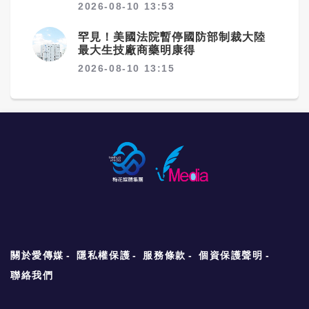
2026-08-10 13:53
罕見！美國法院暫停國防部制裁大陸
最大生技廠商藥明康得
2026-08-10 13:15
關於愛傳媒
隱私權保護
服務條款
個資保護聲明
聯絡我們