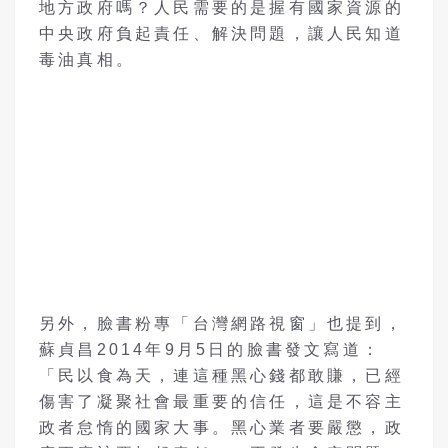
地方政府嗎？人民需要的是握有國家資源的
中央政府負起責任、解決問題，讓人民知道
毒油真相。
另外，臉書粉專「台灣網路視窗」也提到，
蘇貞昌2014年9月5日的臉書發文寫道：
「民以食為天，連這種黑心錢都敢賺，已經
傷害了凝聚社會最重要的信任，這是不容主
政者怠惰的國家大事。黑心業者要嚴懲，政