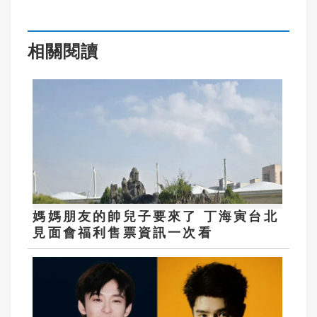
相關閱讀
媽媽朋友的帥兒子要來了 丁海寅台北
見面會福利售票資訊一次看