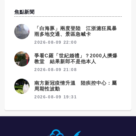
焦點新聞
「白海豚」兩度登陸 江浙滬狂風暴
雨多地交通、景區急喊卡
2026-08-09 22:00
爭看C羅「世紀婚禮」？2000人擠爆
教堂 結果新郎不是他本人
2026-08-09 21:08
南方新冠疫情升溫 陸疾控中心：屬
周期性波動
2026-08-09 19:31