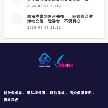
2026-08-07 22:12
白海豚未到兩岸先槓上 陸宣布台灣
海峽交管 陸委會：不勞費心
2026-08-07 21:31
關於愛傳媒
隱私權保護
服務條款
個資保護聲明
聯絡我們