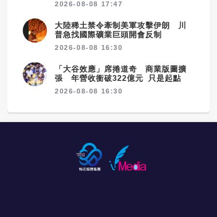
2026-08-08 17:47
大陸稀土禁令牽制美軍攻擊伊朗 川
普急找國際礦業巨頭開會反制
2026-08-08 16:30
「大谷效應」席捲道奇 商業版圖擴
張 年營收衝破322億元 只是起點
2026-08-08 16:30