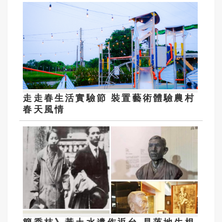
走走春生活實驗節 裝置藝術體驗農村
春天風情