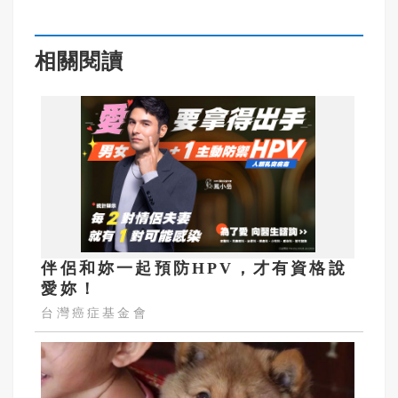
相關閱讀
伴侶和妳一起預防HPV，才有資格說
愛妳！
台灣癌症基金會