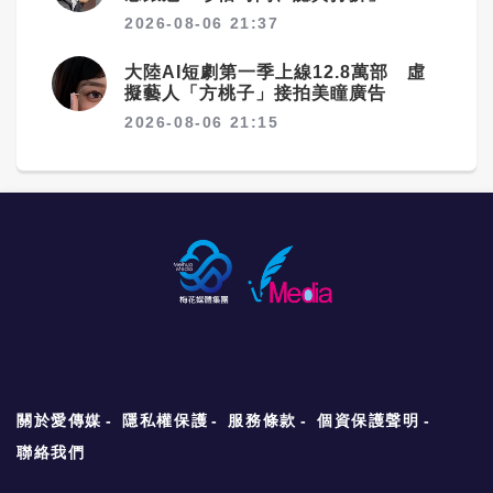
2026-08-06 21:37
大陸AI短劇第一季上線12.8萬部 虛
擬藝人「方桃子」接拍美瞳廣告
2026-08-06 21:15
關於愛傳媒
隱私權保護
服務條款
個資保護聲明
聯絡我們