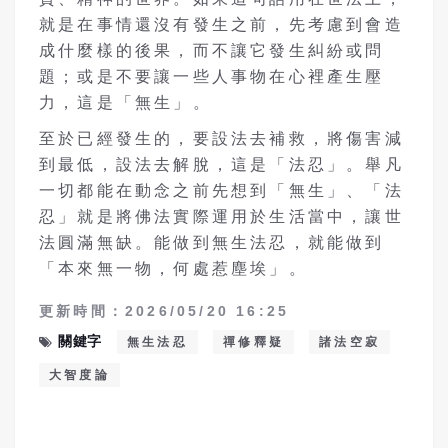
就是在事情還沒有發生之前，先考慮到會造
成什麼樣的後果，而不讓它發生糾紛或問
題；或是不要讓一些人事物在心裡產生壓
力，這是「無生」。
至於已經發生的，要設法去補救，將傷害減
到最低，設法去解脫，這是「法忍」。舉凡
一切都能在動念之前先想到「無生」、「法
忍」就是將佛法實際運用於生活當中，讓世
法圓滿無缺。能做到無生法忍，就能做到
「本來無一物，何處惹塵埃」。
更新時間：2026/05/20 16:25
關鍵字
無生法忍
禪修釋疑
諸法空寂
大智度論