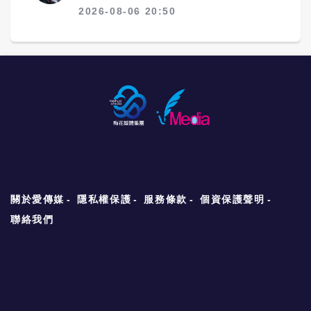
2026-08-06 20:50
關於愛傳媒
隱私權保護
服務條款
個資保護聲明
聯絡我們