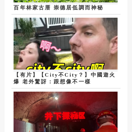
百年林家古厝 崇德居低調而神秘
​​​​​​​【有片】【City不City？】中國遊火
爆 老外驚訝：跟想像不一樣