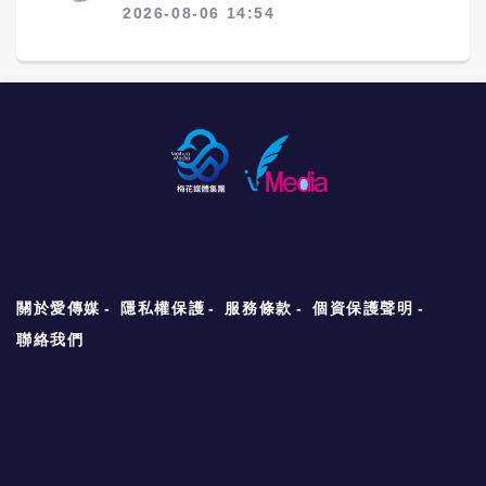
2026-08-06 14:54
關於愛傳媒
隱私權保護
服務條款
個資保護聲明
聯絡我們