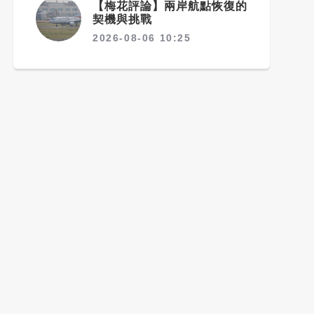
【梅花評論】兩岸航點恢復的
契機與挑戰
2026-08-06 10:25