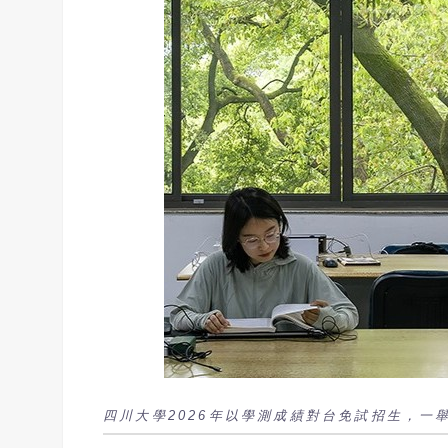
四川大學2026年以學測成績對台免試招生，一