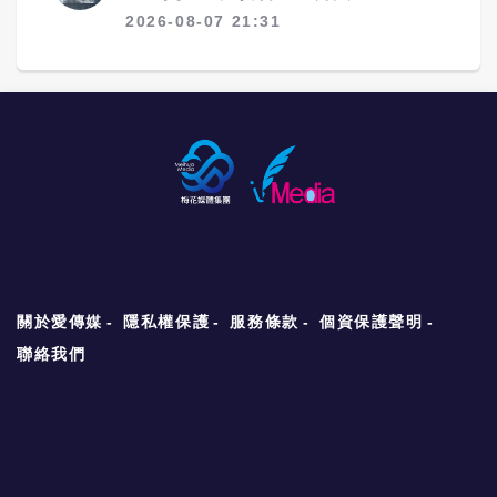
2026-08-07 21:31
關於愛傳媒
隱私權保護
服務條款
個資保護聲明
聯絡我們