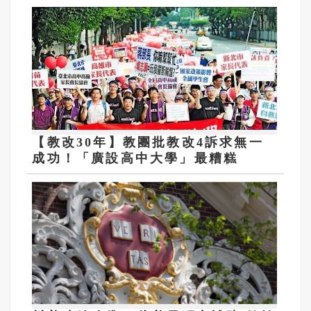
【教改30年】教團批教改4訴求無一
成功！「廣設高中大學」最糟糕