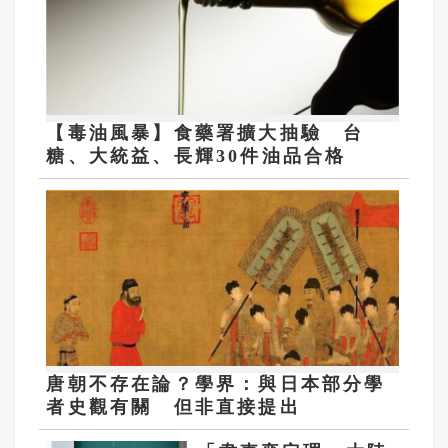
【毒油風暴】食藥署擴大抽驗 台
糖、大統益、長輝30件油品合格
唐朝不存在論？學界：與日本部分學
者史觀有關 但非直接提出