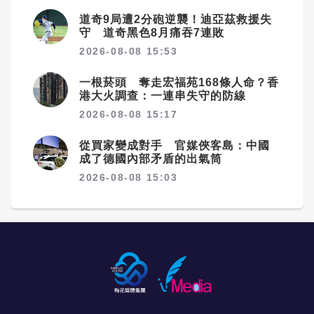
道奇9局遭2分砲逆襲！迪亞茲救援失
守 道奇黑色8月痛吞7連敗
2026-08-08 15:53
一根菸頭 奪走宏福苑168條人命？香
港大火調查：一連串失守的防線
2026-08-08 15:17
從買家變成對手 官媒俠客島：中國
成了德國內部矛盾的出氣筒
2026-08-08 15:03