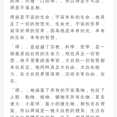
的禪，叫做「口頭禪」。所以禪是不可說，
禪是不落名相。
禪就是宇宙的生命，宇宙本有的生命，祂具
足了一切的智慧光、生命光。宇宙的世界，
就等於禪的世界，因為祂是本有的光、本有
的生命、本有的智慧。
「禪」，是超越了宗教、科學、哲學，是一
個最原始自然的生命力，衪也具足一切智
慧，衪不需要經過學習，大自然一切智慧都
本自具足。祂同時具足大自由、大自在能
力，在大自然界環境裡，活得非常自由、自
在。
「禪」，祂涵蓋了所有的宇宙萬物，包括了
人類、動物、植物、礦物等所有生物，甚至
連大、小星球，最小的微生物，都包含在裡
面。所以禪就是一種大自然的體系。生活在