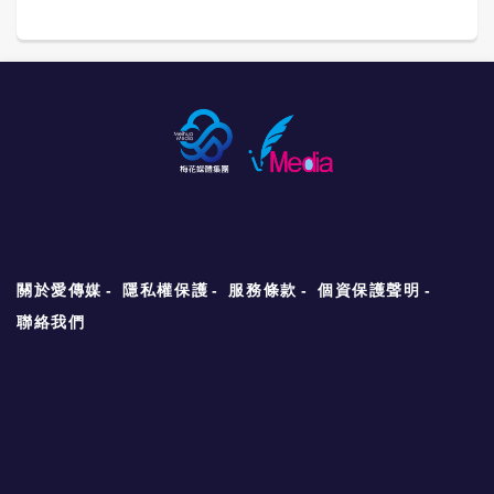
關於愛傳媒
隱私權保護
服務條款
個資保護聲明
聯絡我們