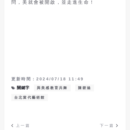
問，美就會被開啟，並走進生命！
更新時間：2024/07/18 11:49
關鍵字
與美感教育共舞
陳碧涵
台北當代藝術館
上一篇
下一篇