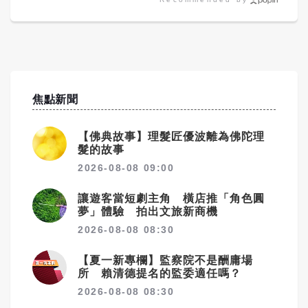
焦點新聞
【佛典故事】理髮匠優波離為佛陀理
髮的故事
2026-08-08 09:00
讓遊客當短劇主角 橫店推「角色圓
夢」體驗 拍出文旅新商機
2026-08-08 08:30
【夏一新專欄】監察院不是酬庸場
所 賴清德提名的監委適任嗎？
2026-08-08 08:30