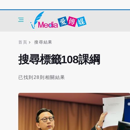
首頁
搜尋結果
搜尋標籤108課綱
已找到28則相關結果