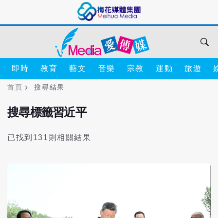
即時
教育
藝文
音樂
宗教
運動
旅遊
首頁
搜尋結果
搜尋標籤習近平
已找到131則相關結果