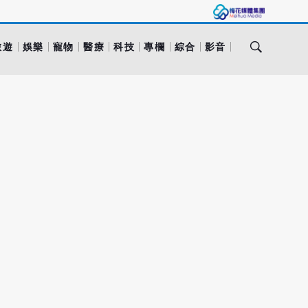
旅遊
娛樂
寵物
醫療
科技
專欄
綜合
影音