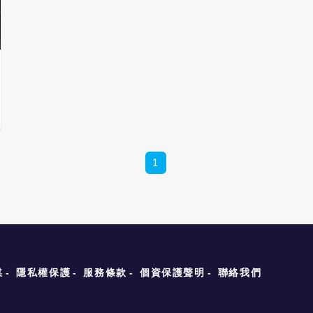
1
媒
隱私權保護
服務條款
個資保護聲明
聯絡我們