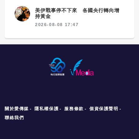
美伊戰事停不下來 各國央行轉向增
持黃金
2026-08-08 17:47
關於愛傳媒
隱私權保護
服務條款
個資保護聲明
聯絡我們