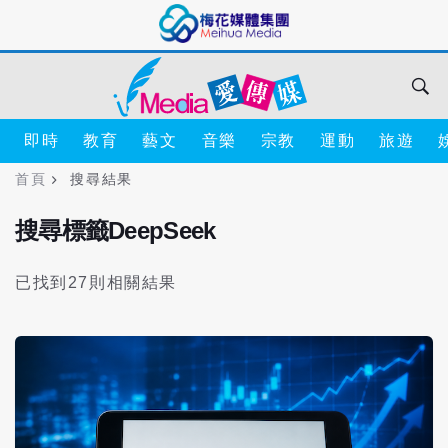
即時
教育
藝文
音樂
宗教
運動
旅遊
首頁
搜尋結果
搜尋標籤DeepSeek
已找到27則相關結果