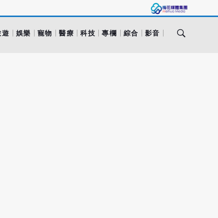
旅遊
娛樂
寵物
醫療
科技
專欄
綜合
影音