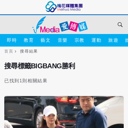
即時
教育
藝文
音樂
宗教
運動
旅遊
首頁
搜尋結果
搜尋標籤BIGBANG勝利
已找到1則相關結果