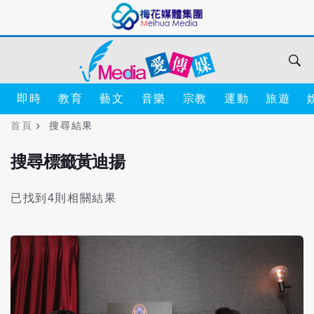
即時
教育
藝文
音樂
宗教
運動
旅遊
首頁
搜尋結果
搜尋標籤黃迪揚
已找到4則相關結果