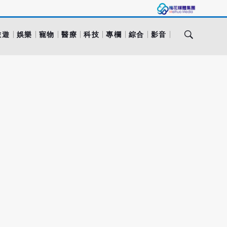
旅遊
娛樂
寵物
醫療
科技
專欄
綜合
影音