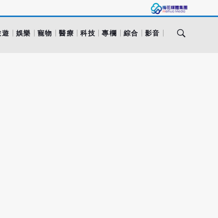
旅遊
娛樂
寵物
醫療
科技
專欄
綜合
影音