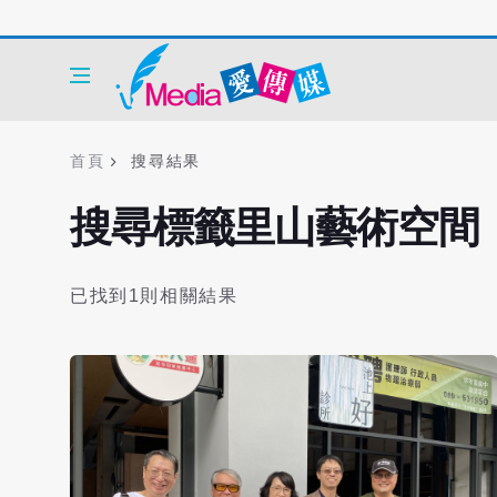
首頁
搜尋結果
搜尋標籤里山藝術空間
已找到1則相關結果