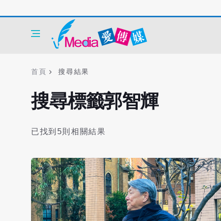
首頁
搜尋結果
搜尋標籤郭智輝
已找到5則相關結果