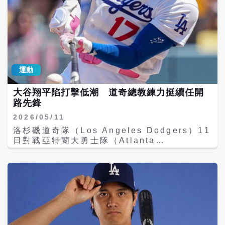
運動
大谷翔平陷打擊低潮 道奇總教練力挺續任開
路先鋒
2026/05/11
洛杉磯道奇隊（Los Angeles Dodgers）11
日對戰亞特蘭大勇士隊（Atlanta
Braves），擔任第一棒指定打擊的大谷翔平全
場4打數無安打，連續3場安打紀錄中斷，道奇
打線也未能有效串聯，最終以2比7落敗。 儘
管大谷近期打擊狀態持續低迷，道奇總教練羅
伯斯（Dave Roberts）賽後仍明確表示，現
階段不會調整大谷的第一棒位置，持續給予這
位日籍球星充分信任。 大谷此役熄火後，本季
打擊三圍下滑至2成41打擊率、3成74上壘