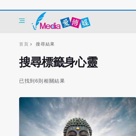
首頁
搜尋結果
搜尋標籤身心靈
已找到6則相關結果