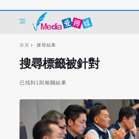
首頁
搜尋結果
搜尋標籤被針對
已找到1則相關結果