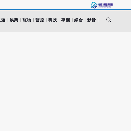
旅遊
娛樂
寵物
醫療
科技
專欄
綜合
影音