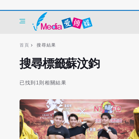
首頁
搜尋結果
搜尋標籤蘇汶鈞
已找到1則相關結果