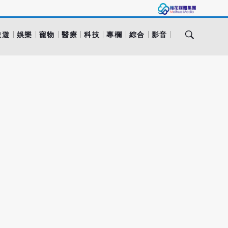
旅遊
娛樂
寵物
醫療
科技
專欄
綜合
影音