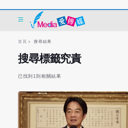
首頁
搜尋結果
搜尋標籤究責
已找到1則相關結果